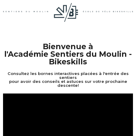
Bienvenue à
l'Académie Sentiers du Moulin -
Bikeskills
Consultez les bornes interactives placées à l'entrée des
sentiers
pour avoir des conseils et astuces sur votre prochaine
descente!