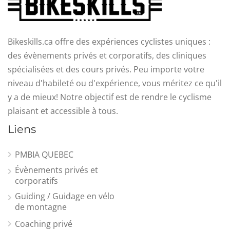
Bikeskills.ca offre des expériences cyclistes uniques :
des évènements privés et corporatifs, des cliniques
spécialisées et des cours privés. Peu importe votre
niveau d'habileté ou d'expérience, vous méritez ce qu'il
y a de mieux! Notre objectif est de rendre le cyclisme
plaisant et accessible à tous.
Liens
PMBIA QUEBEC
Évènements privés et
corporatifs
Guiding / Guidage en vélo
de montagne
Coaching privé