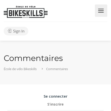
Sign In
Commentaires
École de vélo Bikeskills
Commentaires
Se connecter
S'inscrire