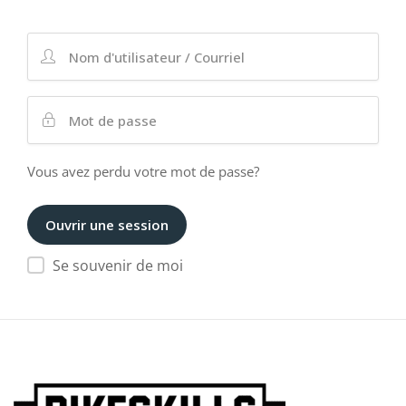
Vous avez perdu votre mot de passe?
Se souvenir de moi