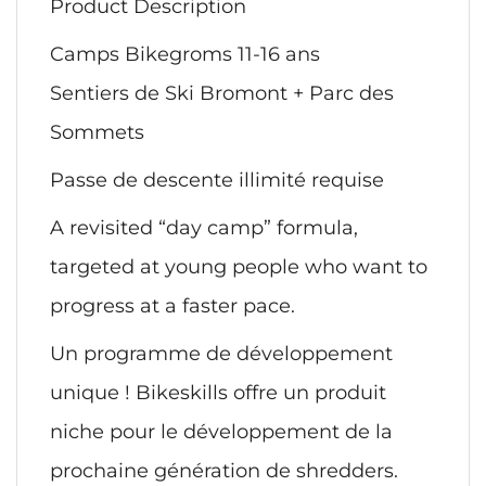
Product Description
Camps Bikegroms 11-16 ans
Sentiers de Ski Bromont + Parc des
Sommets
Passe de descente illimité requise
A revisited “day camp” formula,
targeted at young people who want to
progress at a faster pace.
Un programme de développement
unique ! Bikeskills offre un produit
niche pour le développement de la
prochaine génération de shredders.