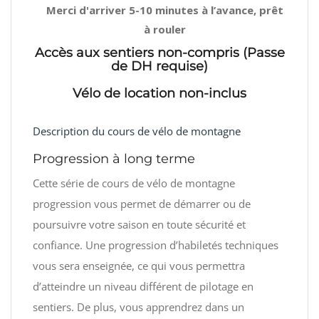
Merci d'arriver 5-10 minutes à l’avance, prêt
à rouler
Accès aux sentiers non-compris (Passe
de DH requise)
Vélo de location non-inclus
Description du cours de vélo de montagne
Progression à long terme
Cette série de cours de vélo de montagne
progression vous permet de démarrer ou de
poursuivre votre saison en toute sécurité et
confiance. Une progression d’habiletés techniques
vous sera enseignée, ce qui vous permettra
d’atteindre un niveau différent de pilotage en
sentiers. De plus, vous apprendrez dans un