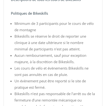
Politiques de Bikeskills
Minimum de 3 participants pour le cours de vélo
de montagne
Bikeskills se réserve le droit de reporter une
clinique à une date ultérieure si le nombre
minimal de participants n'est pas atteint.
Aucun remboursement, sauf pour exception
majeure, à la discrétion de Bikeskills.
Les cours de vélo et évènements Bikeskills ne
sont pas annulés en cas de pluie.
Un évènement peut être reporté si le site de
pratique est fermé.
Bikeskills n’est pas responsable de l’arrêt ou de la
fermeture d’une remontée mécanique ou