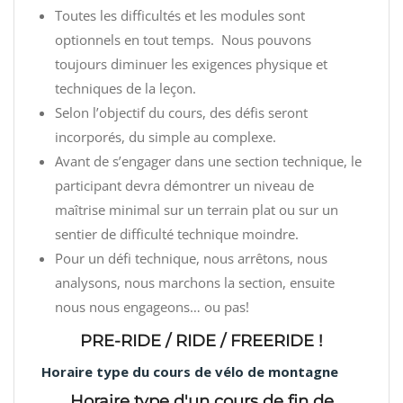
Toutes les difficultés et les modules sont
optionnels en tout temps. Nous pouvons
toujours diminuer les exigences physique et
techniques de la leçon.
Selon l’objectif du cours, des défis seront
incorporés, du simple au complexe.
Avant de s’engager dans une section technique, le
participant devra démontrer un niveau de
maîtrise minimal sur un terrain plat ou sur un
sentier de difficulté technique moindre.
Pour un défi technique, nous arrêtons, nous
analysons, nous marchons la section, ensuite
nous nous engageons… ou pas!
PRE-RIDE / RIDE / FREERIDE !
Horaire type du cours de vélo de montagne
Horaire type d'un cours de fin de