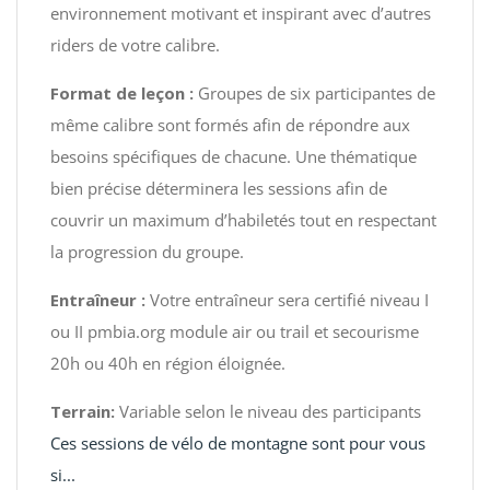
environnement motivant et inspirant avec d’autres
riders de votre calibre.
Format de leçon :
Groupes de six participantes de
même calibre sont formés afin de répondre aux
besoins spécifiques de chacune. Une thématique
bien précise déterminera les sessions afin de
couvrir un maximum d’habiletés tout en respectant
la progression du groupe.
Entraîneur :
Votre entraîneur sera certifié niveau I
ou II pmbia.org module air ou trail et secourisme
20h ou 40h en région éloignée.
Terrain:
Variable selon le niveau des participants
Ces sessions de vélo de montagne sont pour vous
si...