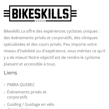
Bikeskills.ca offre des expériences cyclistes uniques :
des évènements privés et corporatifs, des cliniques
spécialisées et des cours privés. Peu importe votre
niveau d'habileté ou d'expérience, vous méritez ce qu'il
y a de mieux! Notre objectif est de rendre le cyclisme
plaisant et accessible à tous.
Liens
PMBIA QUEBEC
Évènements privés et
corporatifs
Guiding / Guidage en vélo