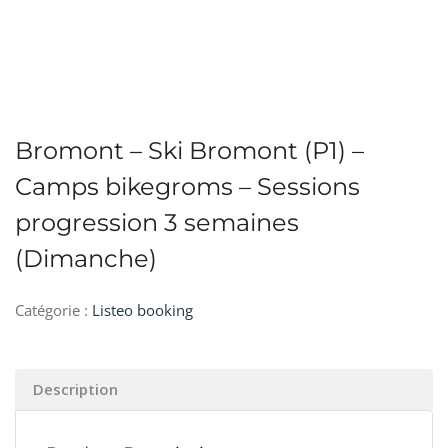
Bromont – Ski Bromont (P1) –
Camps bikegroms – Sessions
progression 3 semaines
(Dimanche)
Catégorie :
Listeo booking
Description