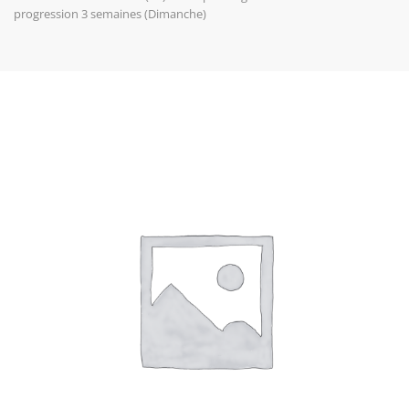
progression 3 semaines (Dimanche)