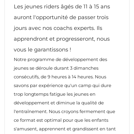
Les jeunes riders âgés de 11 à 15 ans
auront l'opportunité de passer trois
jours avec nos coachs experts. Ils
apprendront et progresseront, nous
vous le garantissons !
Notre programme de développement des
jeunes se déroule durant 3 dimanches
consécutifs, de 9 heures à 14 heures. Nous
savons par expérience qu'un camp qui dure
trop longtemps fatigue les jeunes en
développement et diminue la qualité de
l'entraînement. Nous croyons fermement que
ce format est optimal pour que les enfants
s'amusent, apprennent et grandissent en tant