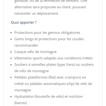
gondole, ou de la fermeture de sentiers. Une
alternative sera proposée au client, pouvant
nécessiter un déplacement.
Quoi apporter ?
Protections pour les genoux obligatoires
Gants longs et protections pour les coudes
recommandés
Casque vélo de montagne
Vêtements sports adaptés aux conditions météo
Souliers à semelles plates (type Vans) ou souliers
de vélo de montagne
Pédales plateformes (flat) avec crampons en
métal ou pédales automatiques (clip) de vélo de
montagne
Hydratation (bouteille de vélo) et nutrition
(barres)