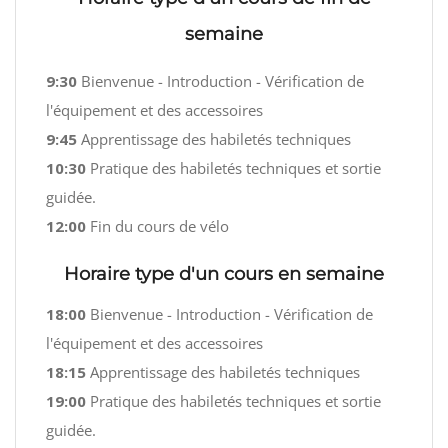
semaine
9:30
Bienvenue - Introduction - Vérification de
l'équipement et des accessoires
9:45
Apprentissage des habiletés techniques
10:30
Pratique des habiletés techniques et sortie
guidée.
12:00
Fin du cours de vélo
Horaire type d'un cours en semaine
18:00
Bienvenue - Introduction - Vérification de
l'équipement et des accessoires
18:15
Apprentissage des habiletés techniques
19:00
Pratique des habiletés techniques et sortie
guidée.