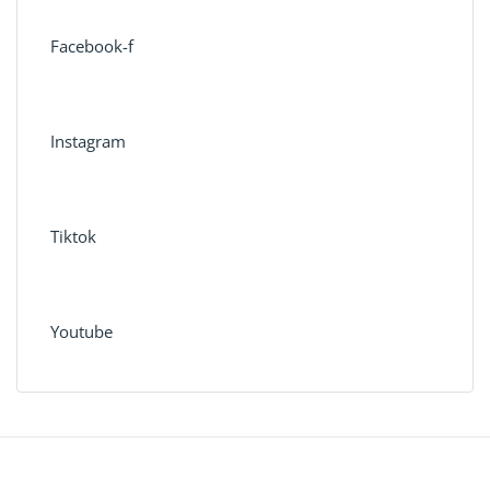
Facebook-f
Instagram
Tiktok
Youtube