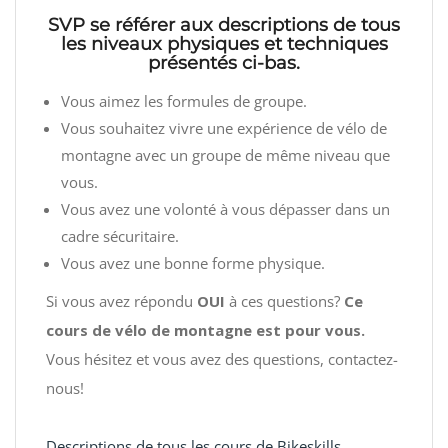
SVP se référer aux descriptions de tous
les niveaux physiques et techniques
présentés ci-bas.
Vous aimez les formules de groupe.
Vous souhaitez vivre une expérience de vélo de
montagne avec un groupe de même niveau que
vous.
Vous avez une volonté à vous dépasser dans un
cadre sécuritaire.
Vous avez une bonne forme physique.
Si vous avez répondu
OUI
à ces questions?
Ce
cours de vélo de montagne est pour vous.
Vous hésitez et vous avez des questions, contactez-
nous!
Descriptions de tous les cours de Bikeskills