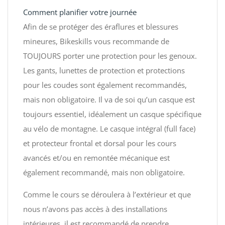
Comment planifier votre journée
Afin de se protéger des éraflures et blessures
mineures, Bikeskills vous recommande de
TOUJOURS porter une protection pour les genoux.
Les gants, lunettes de protection et protections
pour les coudes sont également recommandés,
mais non obligatoire. Il va de soi qu’un casque est
toujours essentiel, idéalement un casque spécifique
au vélo de montagne. Le casque intégral (full face)
et protecteur frontal et dorsal pour les cours
avancés et/ou en remontée mécanique est
également recommandé, mais non obligatoire.
Comme le cours se déroulera à l’extérieur et que
nous n’avons pas accès à des installations
intérieures, il est recommandé de prendre