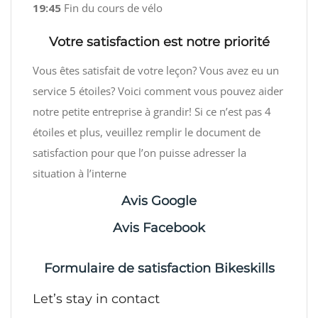
19:45
Fin du cours de vélo
Votre satisfaction est notre priorité
Vous êtes satisfait de votre leçon? Vous avez eu un
service 5 étoiles? Voici comment vous pouvez aider
notre petite entreprise à grandir! Si ce n’est pas 4
étoiles et plus, veuillez remplir le document de
satisfaction pour que l’on puisse adresser la
situation à l’interne
Avis Google
Avis Facebook
Formulaire de satisfaction Bikeskills
Let’s stay in contact