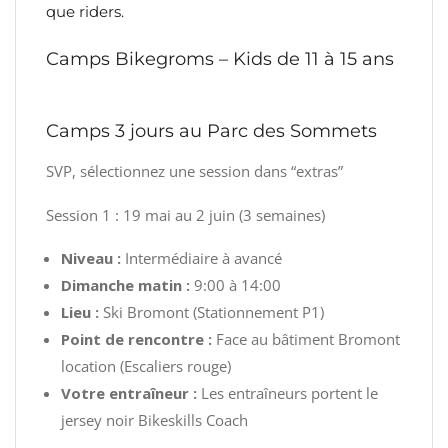
que riders.
Camps Bikegroms – Kids de 11 à 15 ans
Camps 3 jours au Parc des Sommets
SVP, sélectionnez une session dans “extras”
Session 1 : 19 mai au 2 juin (3 semaines)
Niveau :
Intermédiaire à avancé
Dimanche matin :
9:00 à 14:00
Lieu :
Ski Bromont (Stationnement P1)
Point de rencontre :
Face au bâtiment Bromont
location (Escaliers rouge)
Votre entraîneur :
Les entraîneurs portent le
jersey noir Bikeskills Coach