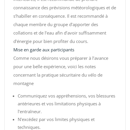
connaissance des prévisions météorologiques et de
s’habiller en conséquence. Il est recommandé à
chaque membre du groupe d’apporter des
collations et de l’eau afin d’avoir suffisamment
d’énergie pour bien profiter du cours.
Mise en garde aux participants
Comme nous désirons vous préparer à l’avance
pour une belle expérience, voici les notes
concernant la pratique sécuritaire du vélo de
montagne
Communiquez vos appréhensions, vos blessures
antérieures et vos limitations physiques à
l’entraîneur.
N’excédez par vos limites physiques et
techniques.