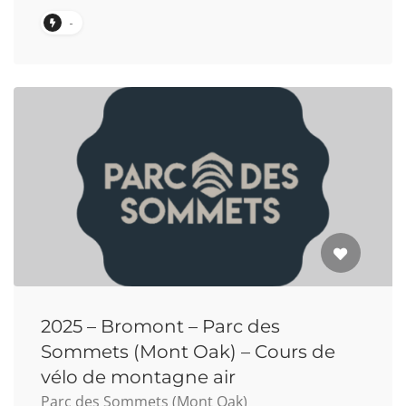
-
2025 – Bromont – Parc des
Sommets (Mont Oak) – Cours de
vélo de montagne air
Parc des Sommets (Mont Oak)