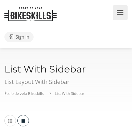
Sign In
List With Sidebar
List Layout With Sidebar
École de vélo Bikeskills
List With Sidebar