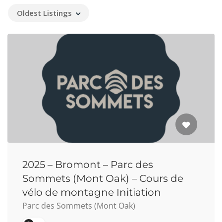
Oldest Listings
2025 – Bromont – Parc des
Sommets (Mont Oak) – Cours de
vélo de montagne Initiation
Parc des Sommets (Mont Oak)