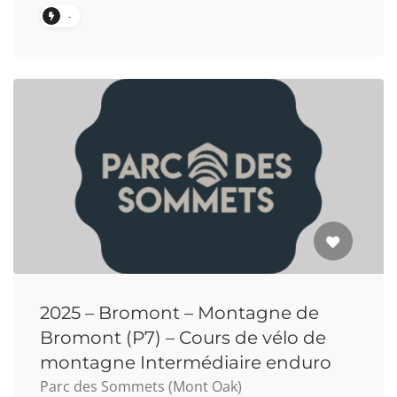
-
2025 – Bromont – Montagne de
Bromont (P7) – Cours de vélo de
montagne Intermédiaire enduro
Parc des Sommets (Mont Oak)