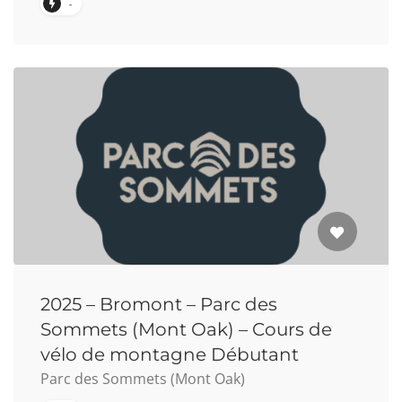
-
2025 – Bromont – Parc des
Sommets (Mont Oak) – Cours de
vélo de montagne Débutant
Parc des Sommets (Mont Oak)