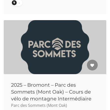
-
2025 – Bromont – Parc des
Sommets (Mont Oak) – Cours de
vélo de montagne Intermédiaire
Parc des Sommets (Mont Oak)