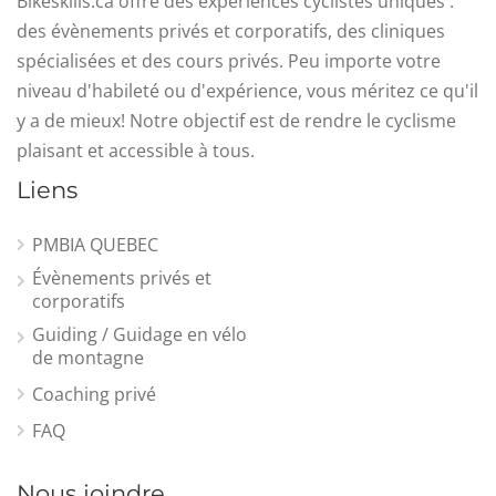
Bikeskills.ca offre des expériences cyclistes uniques :
des évènements privés et corporatifs, des cliniques
spécialisées et des cours privés. Peu importe votre
niveau d'habileté ou d'expérience, vous méritez ce qu'il
y a de mieux! Notre objectif est de rendre le cyclisme
plaisant et accessible à tous.
Liens
PMBIA QUEBEC
Évènements privés et
corporatifs
Guiding / Guidage en vélo
de montagne
Coaching privé
FAQ
Nous joindre