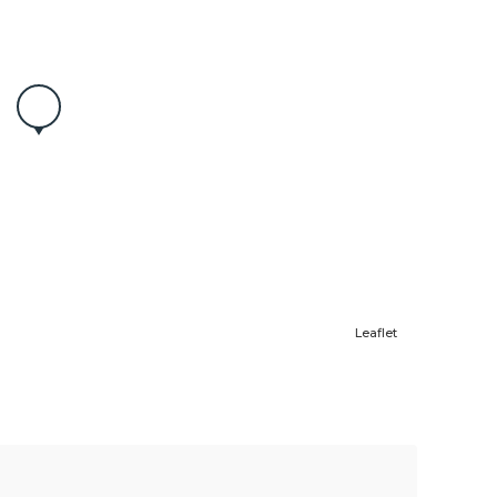
Leaflet