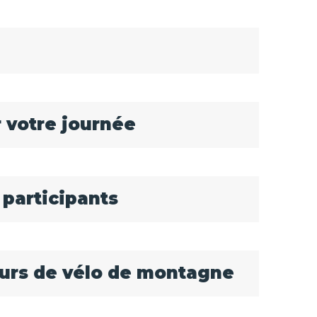
 votre journée
 participants
ours de vélo de montagne