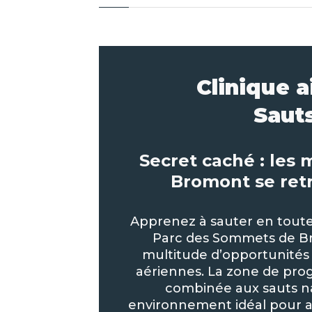
Clinique 
Saut
Secret caché : les 
Bromont se ret
Apprenez à sauter en toute 
Parc des Sommets de Br
multitude d’opportunités
aériennes. La zone de prog
combinée aux sauts na
environnement idéal pour a