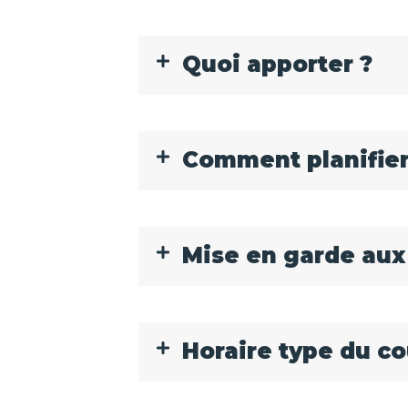
Quoi apporter ?
Comment planifier
Mise en garde aux
Horaire type du c