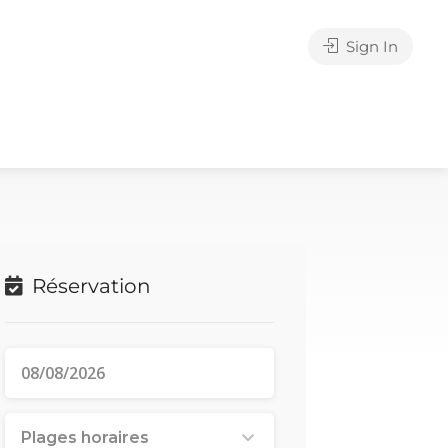
Sign In
Réservation
Plages horaires