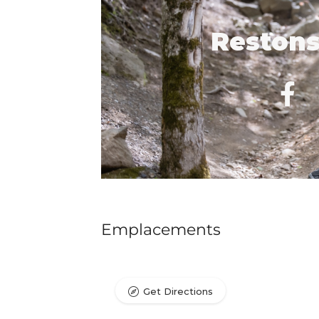
Restons
Emplacements
Get Directions