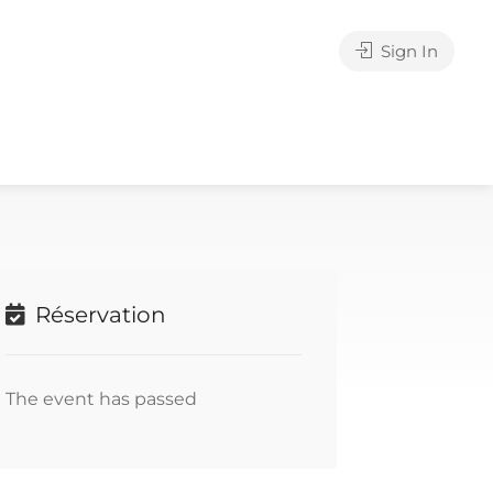
Sign In
Réservation
The event has passed