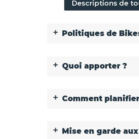
Descriptions de to
Politiques de Bike
Quoi apporter ?
Comment planifier
Mise en garde aux