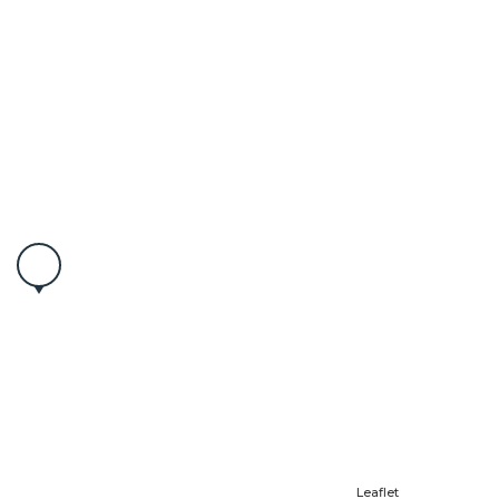
Leaflet