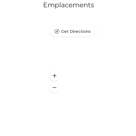
Emplacements
Get Directions