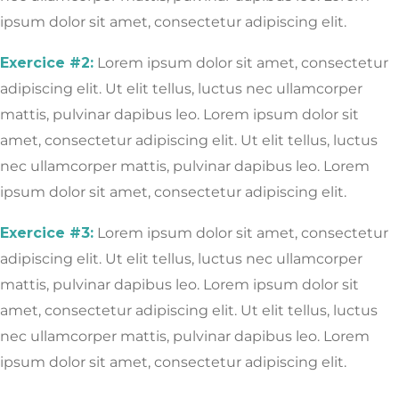
ipsum dolor sit amet, consectetur adipiscing elit.
Exercice #2:
Lorem ipsum dolor sit amet, consectetur
adipiscing elit. Ut elit tellus, luctus nec ullamcorper
mattis, pulvinar dapibus leo.
Lorem ipsum dolor sit
amet, consectetur adipiscing elit. Ut elit tellus, luctus
nec ullamcorper mattis, pulvinar dapibus leo.
Lorem
ipsum dolor sit amet, consectetur adipiscing elit.
Exercice #3:
Lorem ipsum dolor sit amet, consectetur
adipiscing elit. Ut elit tellus, luctus nec ullamcorper
mattis, pulvinar dapibus leo.
Lorem ipsum dolor sit
amet, consectetur adipiscing elit. Ut elit tellus, luctus
nec ullamcorper mattis, pulvinar dapibus leo.
Lorem
ipsum dolor sit amet, consectetur adipiscing elit.