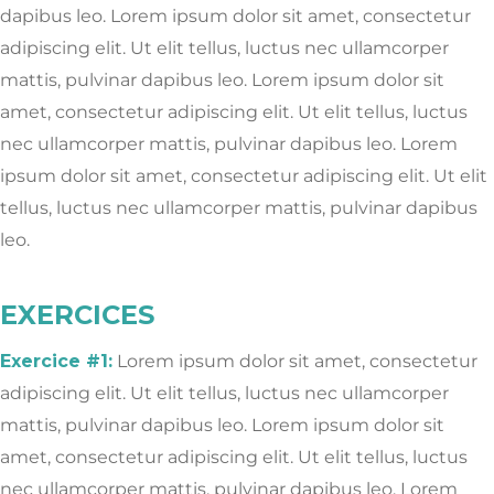
dapibus leo.
Lorem ipsum dolor sit amet, consectetur
adipiscing elit. Ut elit tellus, luctus nec ullamcorper
mattis, pulvinar dapibus leo.
Lorem ipsum dolor sit
amet, consectetur adipiscing elit. Ut elit tellus, luctus
nec ullamcorper mattis, pulvinar dapibus leo.
Lorem
ipsum dolor sit amet, consectetur adipiscing elit. Ut elit
tellus, luctus nec ullamcorper mattis, pulvinar dapibus
leo.
EXERCICES
Exercice #1:
Lorem ipsum dolor sit amet, consectetur
adipiscing elit. Ut elit tellus, luctus nec ullamcorper
mattis, pulvinar dapibus leo.
Lorem ipsum dolor sit
amet, consectetur adipiscing elit. Ut elit tellus, luctus
nec ullamcorper mattis, pulvinar dapibus leo.
Lorem