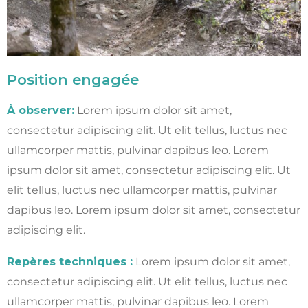
Position engagée
À observer:
Lorem ipsum dolor sit amet,
consectetur adipiscing elit. Ut elit tellus, luctus nec
ullamcorper mattis, pulvinar dapibus leo.
Lorem
ipsum dolor sit amet, consectetur adipiscing elit. Ut
elit tellus, luctus nec ullamcorper mattis, pulvinar
dapibus leo.
Lorem ipsum dolor sit amet, consectetur
adipiscing elit.
Repères techniques :
Lorem ipsum dolor sit amet,
consectetur adipiscing elit. Ut elit tellus, luctus nec
ullamcorper mattis, pulvinar dapibus leo.
Lorem