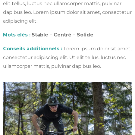
elit tellus, luctus nec ullamcorper mattis, pulvinar
dapibus leo.
Lorem ipsum dolor sit amet, consectetur
adipiscing elit.
Mots clés :
Stable – Centré – Solide
Conseils additionnels :
Lorem ipsum dolor sit amet,
consectetur adipiscing elit. Ut elit tellus, luctus nec
ullamcorper mattis, pulvinar dapibus leo.