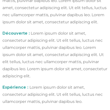
mattis, pulvinar dapibus leo.
Lorem ipsum dolor sit
amet, consectetur adipiscing elit. Ut elit tellus, luctus
nec ullamcorper mattis, pulvinar dapibus leo.
Lorem
ipsum dolor sit amet, consectetur adipiscing elit.
Découverte
:
Lorem ipsum dolor sit amet,
consectetur adipiscing elit. Ut elit tellus, luctus nec
ullamcorper mattis, pulvinar dapibus leo.
Lorem
ipsum dolor sit amet, consectetur adipiscing elit. Ut
elit tellus, luctus nec ullamcorper mattis, pulvinar
dapibus leo.
Lorem ipsum dolor sit amet, consectetur
adipiscing elit.
Expérience
:
Lorem ipsum dolor sit amet,
consectetur adipiscing elit. Ut elit tellus, luctus nec
ullamcorper mattis, pulvinar dapibus leo.