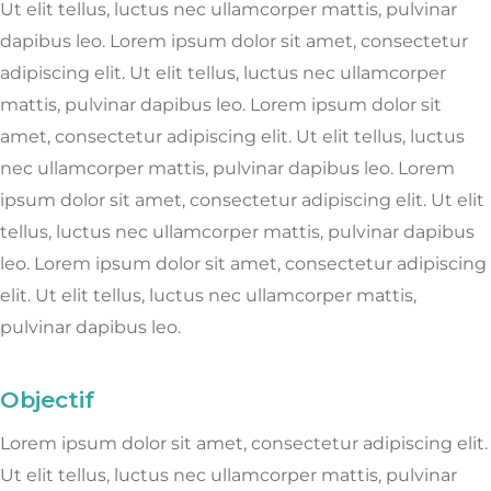
Ut elit tellus, luctus nec ullamcorper mattis, pulvinar
dapibus leo.
Lorem ipsum dolor sit amet, consectetur
adipiscing elit. Ut elit tellus, luctus nec ullamcorper
mattis, pulvinar dapibus leo.
Lorem ipsum dolor sit
amet, consectetur adipiscing elit. Ut elit tellus, luctus
nec ullamcorper mattis, pulvinar dapibus leo.
Lorem
ipsum dolor sit amet, consectetur adipiscing elit. Ut elit
tellus, luctus nec ullamcorper mattis, pulvinar dapibus
leo.
Lorem ipsum dolor sit amet, consectetur adipiscing
elit. Ut elit tellus, luctus nec ullamcorper mattis,
pulvinar dapibus leo.
Objectif
Lorem ipsum dolor sit amet, consectetur adipiscing elit.
Ut elit tellus, luctus nec ullamcorper mattis, pulvinar