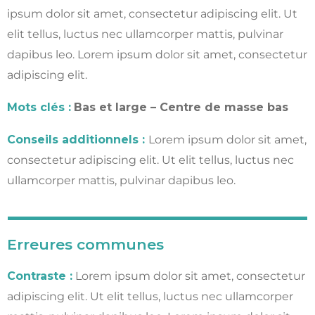
ipsum dolor sit amet, consectetur adipiscing elit. Ut
elit tellus, luctus nec ullamcorper mattis, pulvinar
dapibus leo.
Lorem ipsum dolor sit amet, consectetur
adipiscing elit.
Mots clés :
Bas et large – Centre de masse bas
Conseils additionnels :
Lorem ipsum dolor sit amet,
consectetur adipiscing elit. Ut elit tellus, luctus nec
ullamcorper mattis, pulvinar dapibus leo.
Erreures communes
Contraste
:
Lorem ipsum dolor sit amet, consectetur
adipiscing elit. Ut elit tellus, luctus nec ullamcorper