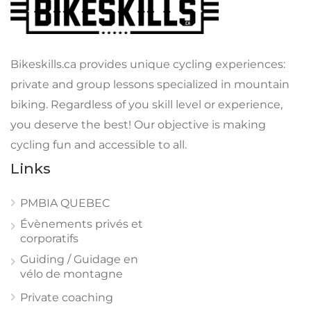
Bikeskills.ca provides unique cycling experiences:
private and group lessons specialized in mountain
biking. Regardless of you skill level or experience,
you deserve the best! Our objective is making
cycling fun and accessible to all.
Links
PMBIA QUEBEC
Évènements privés et
corporatifs
Guiding / Guidage en
vélo de montagne
Private coaching