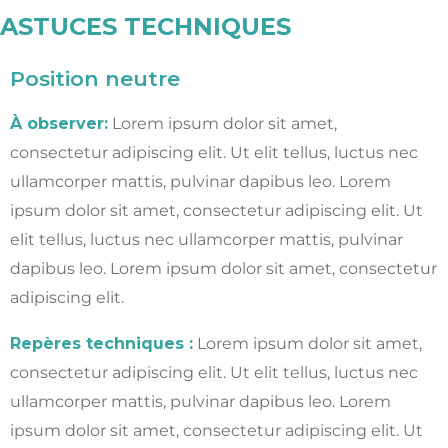
ASTUCES TECHNIQUES
Position neutre
À observer:
Lorem ipsum dolor sit amet,
consectetur adipiscing elit. Ut elit tellus, luctus nec
ullamcorper mattis, pulvinar dapibus leo.
Lorem
ipsum dolor sit amet, consectetur adipiscing elit. Ut
elit tellus, luctus nec ullamcorper mattis, pulvinar
dapibus leo.
Lorem ipsum dolor sit amet, consectetur
adipiscing elit.
Repères techniques :
Lorem ipsum dolor sit amet,
consectetur adipiscing elit. Ut elit tellus, luctus nec
ullamcorper mattis, pulvinar dapibus leo.
Lorem
ipsum dolor sit amet, consectetur adipiscing elit. Ut