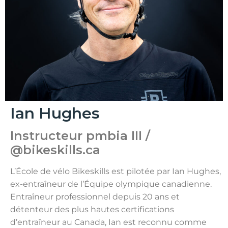
Ian Hughes
Instructeur pmbia III /
@bikeskills.ca
L’École de vélo Bikeskills est pilotée par Ian Hughes,
ex-entraîneur de l’Équipe olympique canadienne.
Entraîneur professionnel depuis 20 ans et
détenteur des plus hautes certifications
d’entraîneur au Canada, Ian est reconnu comme