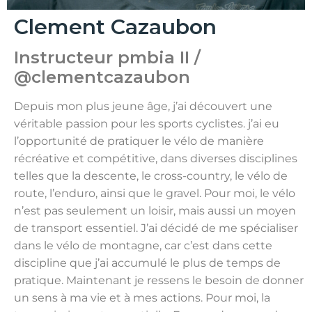
Clement Cazaubon
Instructeur pmbia II /
@clementcazaubon
Depuis mon plus jeune âge, j’ai découvert une
véritable passion pour les sports cyclistes. j’ai eu
l’opportunité de pratiquer le vélo de manière
récréative et compétitive, dans diverses disciplines
telles que la descente, le cross-country, le vélo de
route, l’enduro, ainsi que le gravel. Pour moi, le vélo
n’est pas seulement un loisir, mais aussi un moyen
de transport essentiel. J’ai décidé de me spécialiser
dans le vélo de montagne, car c’est dans cette
discipline que j’ai accumulé le plus de temps de
pratique. Maintenant je ressens le besoin de donner
un sens à ma vie et à mes actions. Pour moi, la