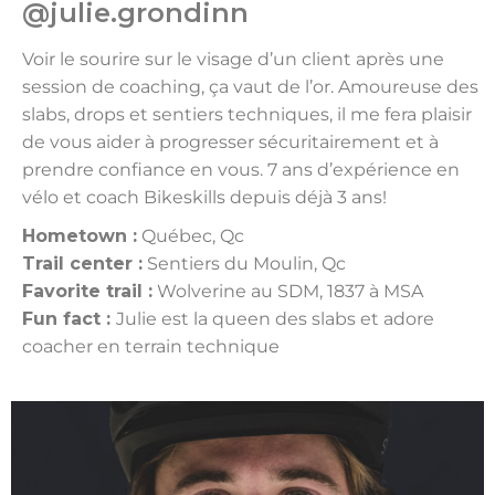
@julie.grondinn
Voir le sourire sur le visage d’un client après une
session de coaching, ça vaut de l’or. Amoureuse des
slabs, drops et sentiers techniques, il me fera plaisir
de vous aider à progresser sécuritairement et à
prendre confiance en vous. 7 ans d’expérience en
vélo et coach Bikeskills depuis déjà 3 ans!
Hometown :
Québec, Qc
Trail center :
Sentiers du Moulin, Qc
Favorite trail :
Wolverine au SDM, 1837 à MSA
Fun fact :
Julie est la queen des slabs et adore
coacher en terrain technique