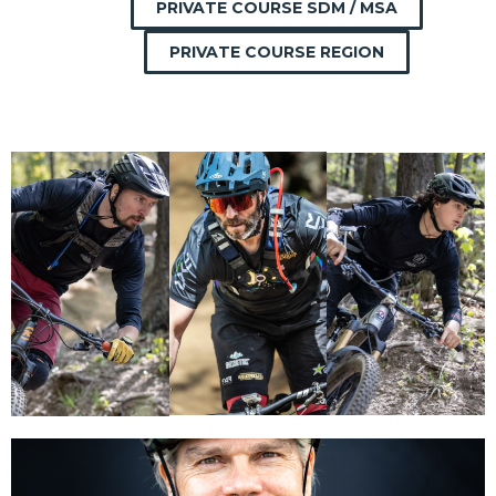
PRIVATE COURSE SDM / MSA
PRIVATE COURSE REGION