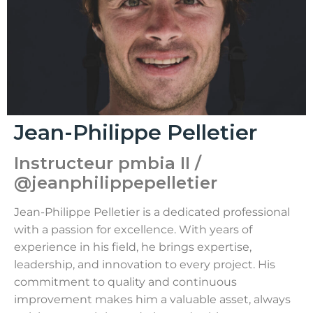
Jean-Philippe Pelletier
Instructeur pmbia II /
@jeanphilippepelletier
Jean-Philippe Pelletier is a dedicated professional
with a passion for excellence. With years of
experience in his field, he brings expertise,
leadership, and innovation to every project. His
commitment to quality and continuous
improvement makes him a valuable asset, always