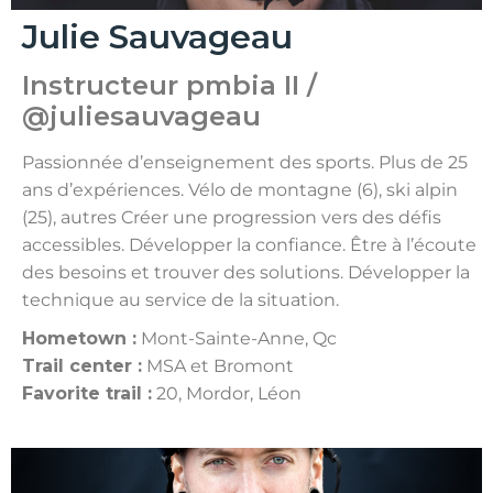
Julie Sauvageau
Instructeur pmbia II /
@juliesauvageau
Passionnée d’enseignement des sports. Plus de 25
ans d’expériences. Vélo de montagne (6), ski alpin
(25), autres Créer une progression vers des défis
accessibles. Développer la confiance. Être à l’écoute
des besoins et trouver des solutions. Développer la
technique au service de la situation.
Hometown :
Mont-Sainte-Anne, Qc
Trail center :
MSA et Bromont
Favorite trail :
20, Mordor, Léon