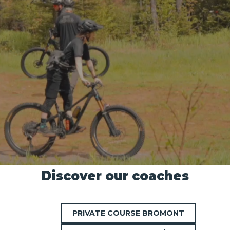
Discover our coaches
PRIVATE COURSE BROMONT