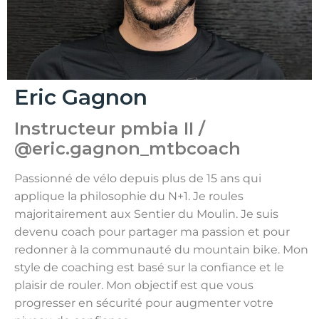
Eric Gagnon
Instructeur pmbia II /
@eric.gagnon_mtbcoach
Passionné de vélo depuis plus de 15 ans qui
applique la philosophie du N+1. Je roules
majoritairement aux Sentier du Moulin. Je suis
devenu coach pour partager ma passion et pour
redonner à la communauté du mountain bike. Mon
style de coaching est basé sur la confiance et le
plaisir de rouler. Mon objectif est que vous
progresser en sécurité pour augmenter votre