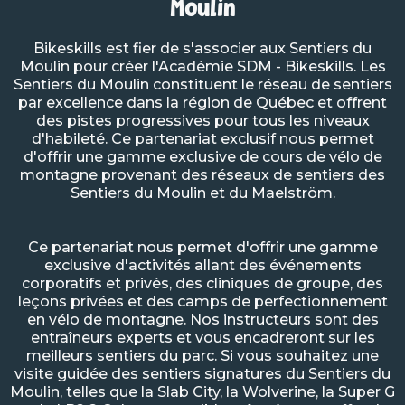
Moulin
Bikeskills est fier de s'associer aux Sentiers du
Moulin pour créer l'Académie SDM - Bikeskills. Les
Sentiers du Moulin constituent le réseau de sentiers
par excellence dans la région de Québec et offrent
des pistes progressives pour tous les niveaux
d'habileté. Ce partenariat exclusif nous permet
d'offrir une gamme exclusive de cours de vélo de
montagne provenant des réseaux de sentiers des
Sentiers du Moulin et du Maelström.
Ce partenariat nous permet d'offrir une gamme
exclusive d'activités allant des événements
corporatifs et privés, des cliniques de groupe, des
leçons privées et des camps de perfectionnement
en vélo de montagne. Nos instructeurs sont des
entraîneurs experts et vous encadreront sur les
meilleurs sentiers du parc. Si vous souhaitez une
visite guidée des sentiers signatures du Sentiers du
Moulin, telles que la Slab City, la Wolverine, la Super G