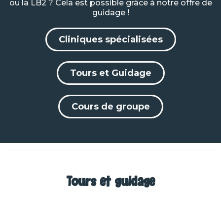
ou la LB2 ? Cela est possible grâce à notre offre de
guidage !
Cliniques spécialisées
Tours et Guidage
Cours de groupe
Tours et guidage