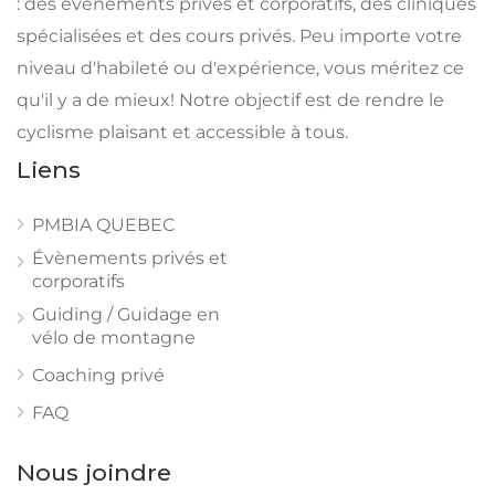
: des évènements privés et corporatifs, des cliniques
spécialisées et des cours privés. Peu importe votre
niveau d'habileté ou d'expérience, vous méritez ce
qu'il y a de mieux! Notre objectif est de rendre le
cyclisme plaisant et accessible à tous.
Liens
PMBIA QUEBEC
Évènements privés et
corporatifs
Guiding / Guidage en
vélo de montagne
Coaching privé
FAQ
Nous joindre