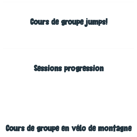
Cours de groupe jumps!
Sessions progression
Cours de groupe en vélo de montagne